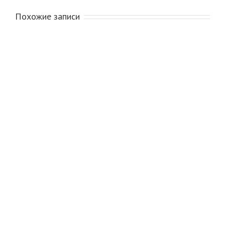
Похожие записи