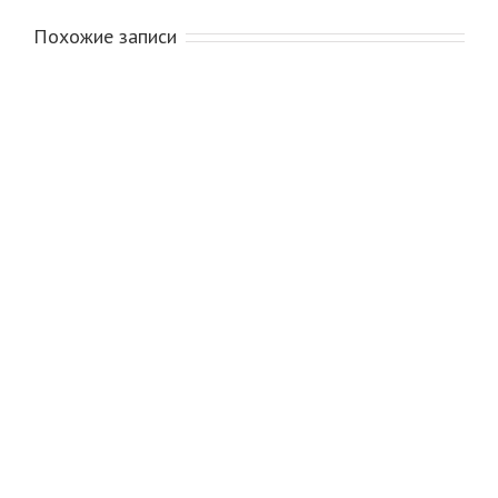
Похожие записи