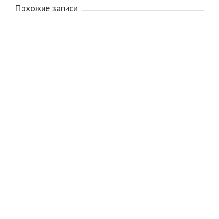
Похожие записи